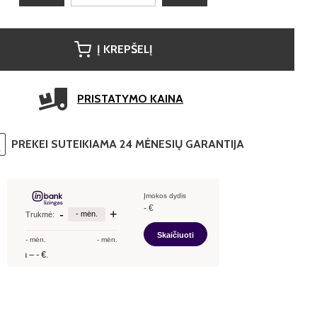
Į KREPŠELĮ
PRISTATYMO KAINA
PREKEI SUTEIKIAMA 24 MĖNESIŲ GARANTIJA