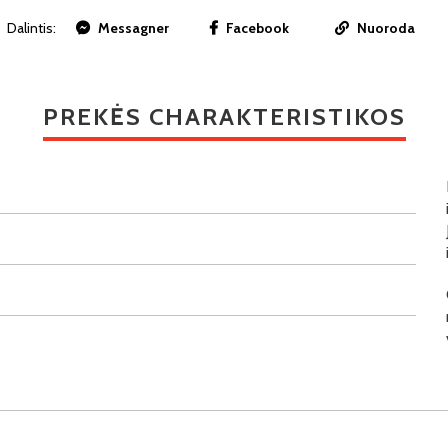
Dalintis:
Messagner
Facebook
Nuoroda
PREKĖS CHARAKTERISTIKOS