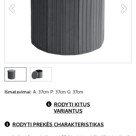
Išmatavimai:
A: 37cm P: 37cm G: 37cm
RODYTI KITUS
VARIANTUS
RODYTI PREKĖS CHARAKTERISTIKAS