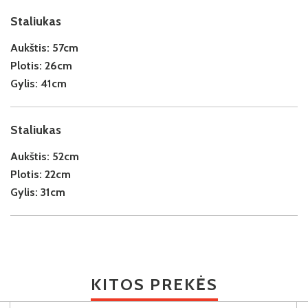
Staliukas
Aukštis:
57cm
Plotis:
26cm
Gylis:
41cm
Staliukas
Aukštis:
52cm
Plotis:
22cm
Gylis:
31cm
KITOS PREKĖS