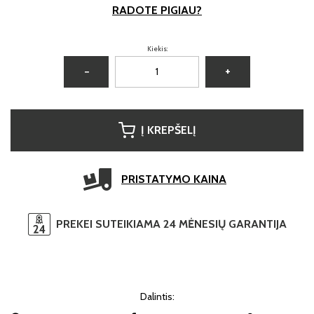
RADOTE PIGIAU?
Kiekis:
−
+
Į KREPŠELĮ
PRISTATYMO KAINA
PREKEI SUTEIKIAMA 24 MĖNESIŲ GARANTIJA
Dalintis: