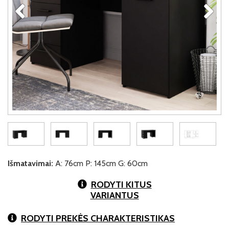
Išmatavimai:
A: 76cm P: 145cm G: 60cm
RODYTI KITUS
VARIANTUS
RODYTI PREKĖS CHARAKTERISTIKAS