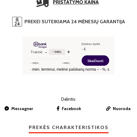
PRISTATYMO KAINA
PREKEI SUTEIKIAMA 24 MĖNESIŲ GARANTIJA
Dalintis:
Messagner
Facebook
Nuoroda
PREKĖS CHARAKTERISTIKOS