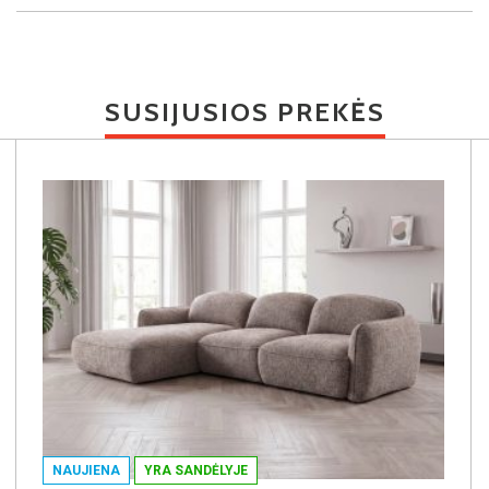
SUSIJUSIOS PREKĖS
NAUJIENA
YRA SANDĖLYJE