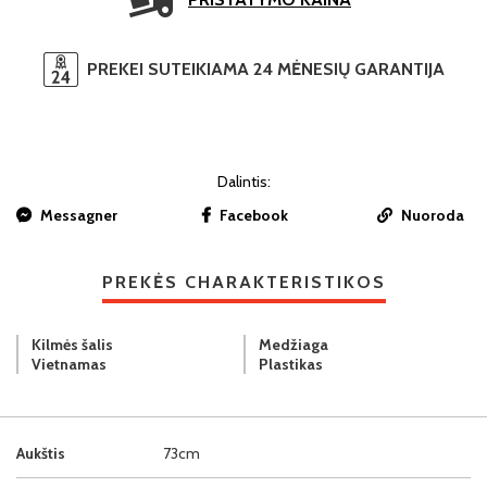
PREKEI SUTEIKIAMA 24 MĖNESIŲ GARANTIJA
Dalintis:
Messagner
Facebook
Nuoroda
PREKĖS CHARAKTERISTIKOS
Kilmės šalis
Medžiaga
Vietnamas
Plastikas
Aukštis
73cm