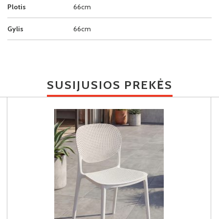
Plotis
66cm
Gylis
66cm
SUSIJUSIOS PREKĖS