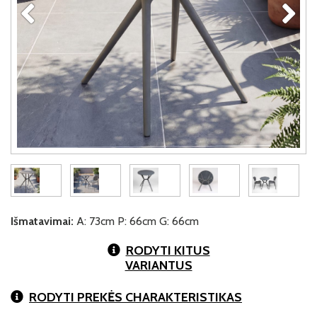
Išmatavimai:
A: 73cm P: 66cm G: 66cm
RODYTI KITUS
VARIANTUS
RODYTI PREKĖS CHARAKTERISTIKAS