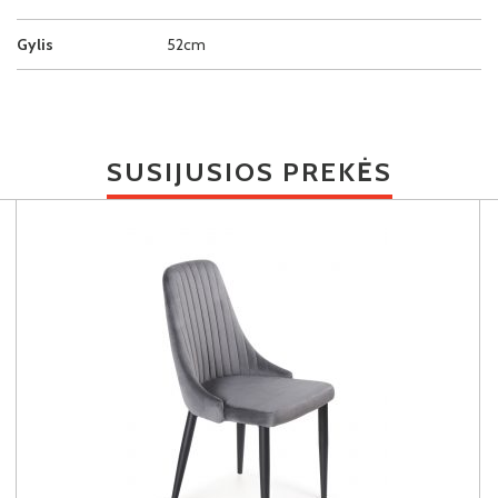
Gylis
52cm
SUSIJUSIOS PREKĖS