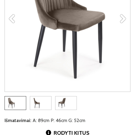
Išmatavimai:
A: 89cm P: 46cm G: 52cm
RODYTI KITUS