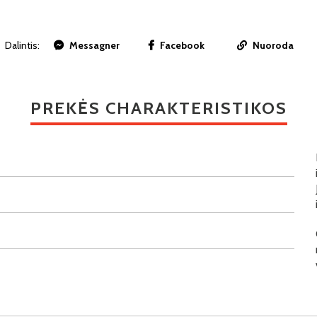
Dalintis:
Messagner
Facebook
Nuoroda
PREKĖS CHARAKTERISTIKOS