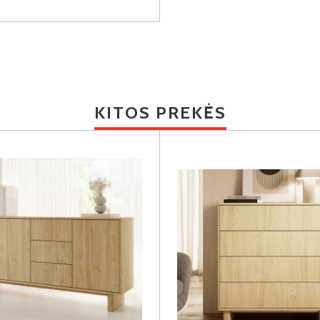
KITOS PREKĖS