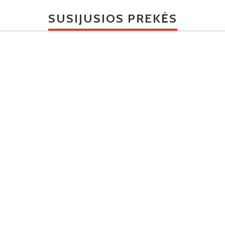
SUSIJUSIOS PREKĖS