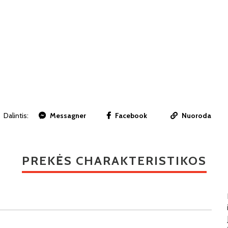
Dalintis:
Messagner
Facebook
Nuoroda
PREKĖS CHARAKTERISTIKOS