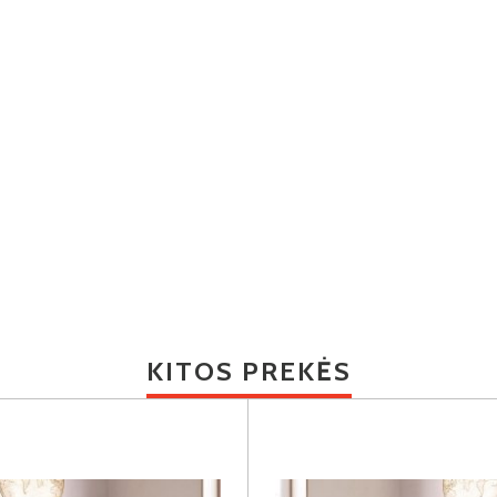
KITOS PREKĖS