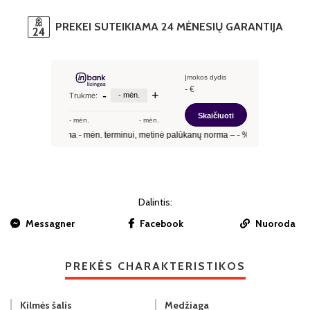
PREKEI SUTEIKIAMA 24 MĖNESIŲ GARANTIJA
Dalintis:
Messagner
Facebook
Nuoroda
PREKĖS CHARAKTERISTIKOS
Kilmės šalis
Medžiaga