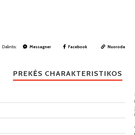
Dalintis:
Messagner
Facebook
Nuoroda
PREKĖS CHARAKTERISTIKOS