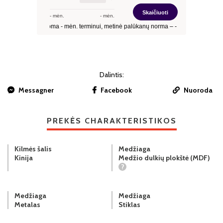
Dalintis:
Messagner
Facebook
Nuoroda
PREKĖS CHARAKTERISTIKOS
Kilmės šalis
Medžiaga
Kinija
Medžio dulkių plokštė (MDF)
?
Medžiaga
Medžiaga
Metalas
Stiklas