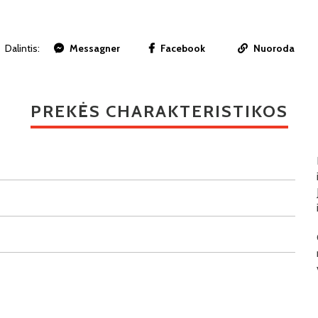
Dalintis:
Messagner
Facebook
Nuoroda
PREKĖS CHARAKTERISTIKOS