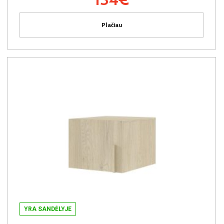
Plačiau
YRA SANDĖLYJE