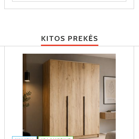
KITOS PREKĖS