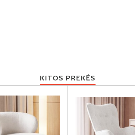
KITOS PREKĖS