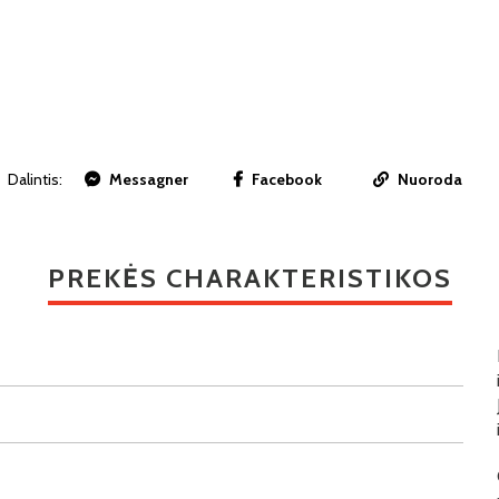
Dalintis:
Messagner
Facebook
Nuoroda
PREKĖS CHARAKTERISTIKOS