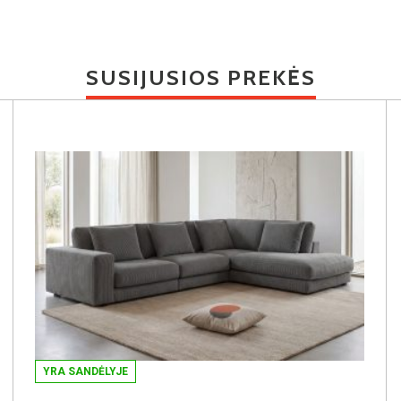
SUSIJUSIOS PREKĖS
YRA SANDĖLYJE