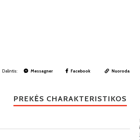
Dalintis:
Messagner
Facebook
Nuoroda
PREKĖS CHARAKTERISTIKOS