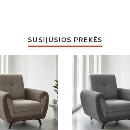
SUSIJUSIOS PREKĖS