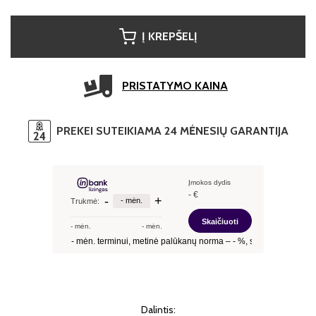
Į KREPŠELĮ
PRISTATYMO KAINA
PREKEI SUTEIKIAMA 24 MĖNESIŲ GARANTIJA
Dalintis: