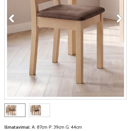
Išmatavimai:
A: 87cm P: 39cm G: 44cm