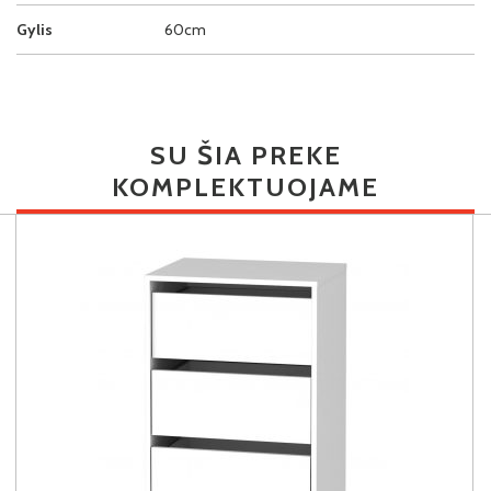
Gylis
60cm
SU ŠIA PREKE
KOMPLEKTUOJAME