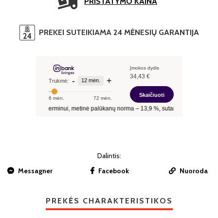
PRISTATYMO KAINA
PREKEI SUTEIKIAMA 24 MĖNESIŲ GARANTIJA
Dalintis:
Messagner
Facebook
Nuoroda
PREKĖS CHARAKTERISTIKOS