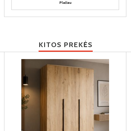
Plačiau
KITOS PREKĖS