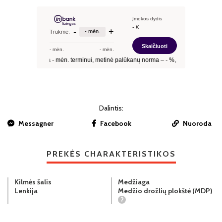
Dalintis:
Messagner
Facebook
Nuoroda
PREKĖS CHARAKTERISTIKOS
Kilmės šalis
Medžiaga
Lenkija
Medžio drožlių plokštė (MDP)
?