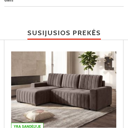
SUSIJUSIOS PREKĖS
YRA SANDĖLYJE