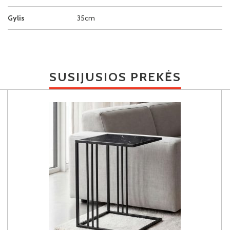
Gylis
35cm
SUSIJUSIOS PREKĖS