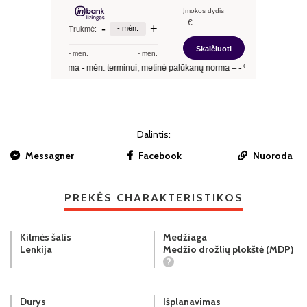
Dalintis:
Messagner
Facebook
Nuoroda
PREKĖS CHARAKTERISTIKOS
Kilmės šalis
Medžiaga
Lenkija
Medžio drožlių plokštė (MDP)
?
Durys
Išplanavimas