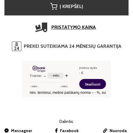
Į KREPŠELĮ
PRISTATYMO KAINA
PREKEI SUTEIKIAMA 24 MĖNESIŲ GARANTIJA
Dalintis:
Messagner
Facebook
Nuoroda