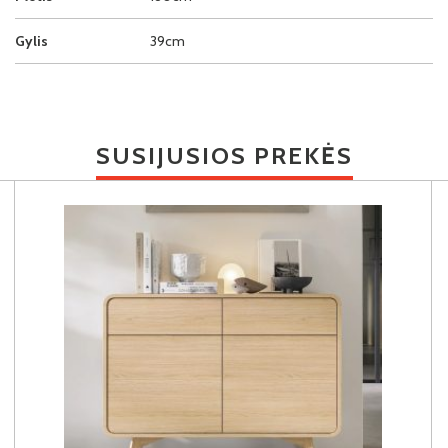
Gylis
39cm
SUSIJUSIOS PREKĖS