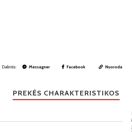
Dalintis:
Messagner
Facebook
Nuoroda
PREKĖS CHARAKTERISTIKOS