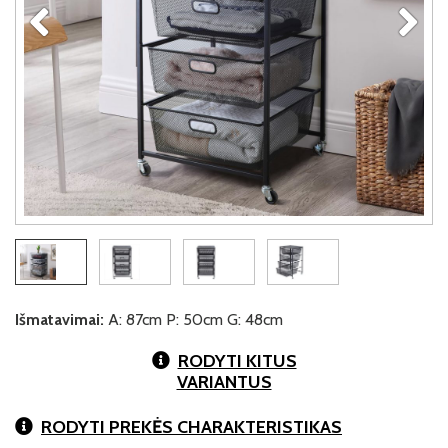
Išmatavimai:
A: 87cm P: 50cm G: 48cm
RODYTI KITUS
VARIANTUS
RODYTI PREKĖS CHARAKTERISTIKAS