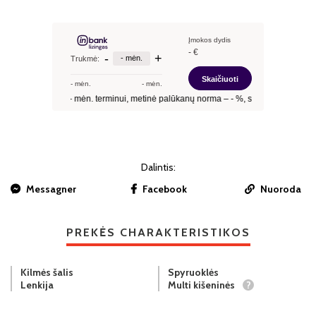
Dalintis:
Messagner
Facebook
Nuoroda
PREKĖS CHARAKTERISTIKOS
Kilmės šalis
Spyruoklės
Lenkija
Multi kišeninės
?