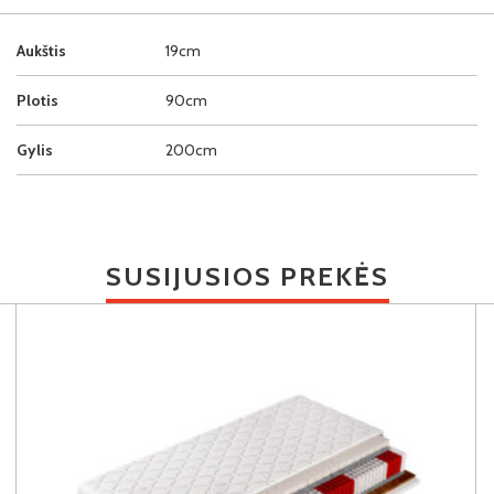
Aukštis
19cm
Plotis
90cm
Gylis
200cm
SUSIJUSIOS PREKĖS