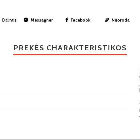
Dalintis:
Messagner
Facebook
Nuoroda
PREKĖS CHARAKTERISTIKOS