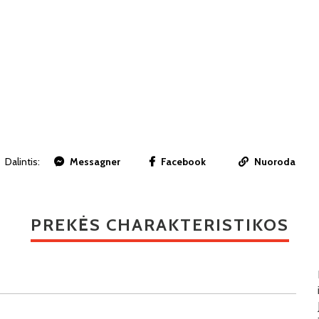
Dalintis:
Messagner
Facebook
Nuoroda
PREKĖS CHARAKTERISTIKOS