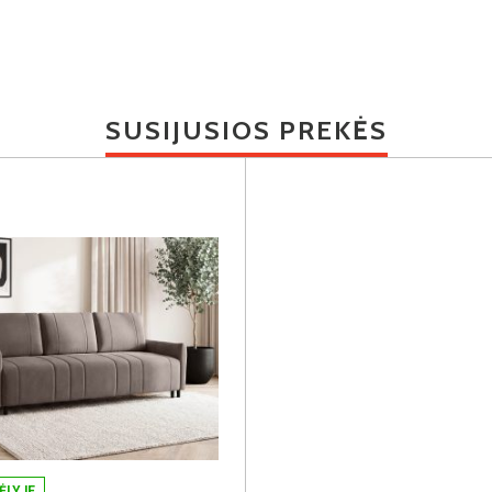
SUSIJUSIOS PREKĖS
ĖLYJE