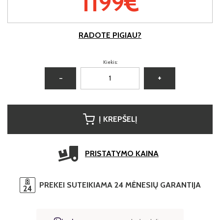
1199€
RADOTE PIGIAU?
Kiekis:
−
+
Į KREPŠELĮ
PRISTATYMO KAINA
PREKEI SUTEIKIAMA 24 MĖNESIŲ GARANTIJA