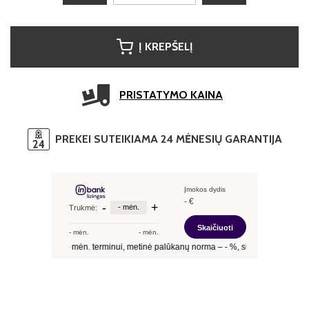
Į KREPŠELĮ
PRISTATYMO KAINA
PREKEI SUTEIKIAMA 24 MĖNESIŲ GARANTIJA