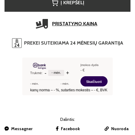
Į KREPŠELĮ
PRISTATYMO KAINA
PREKEI SUTEIKIAMA 24 MĖNESIŲ GARANTIJA
Dalintis:
Messagner
Facebook
Nuoroda