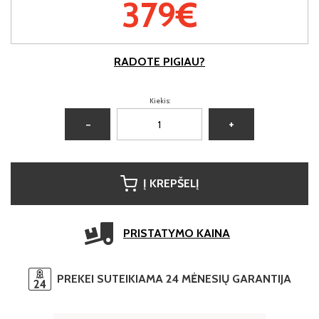
379€
RADOTE PIGIAU?
Kiekis:
−
+
Į KREPŠELĮ
PRISTATYMO KAINA
PREKEI SUTEIKIAMA 24 MĖNESIŲ GARANTIJA