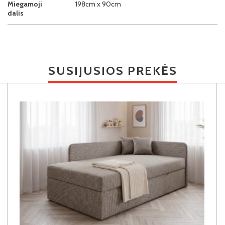
Miegamoji
198cm x 90cm
dalis
SUSIJUSIOS PREKĖS