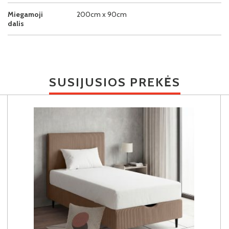
Miegamoji
200cm x 90cm
dalis
SUSIJUSIOS PREKĖS