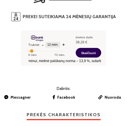
PREKEI SUTEIKIAMA 24 MĖNESIŲ GARANTIJA
Dalintis:
Messagner
Facebook
Nuoroda
PREKĖS CHARAKTERISTIKOS