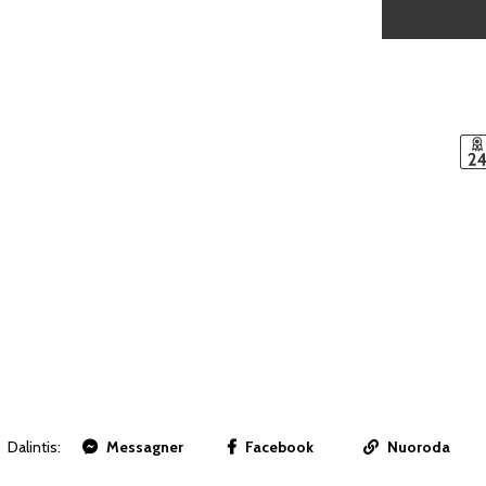
Dalintis:
Messagner
Facebook
Nuoroda