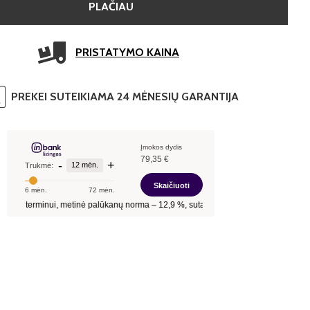
PLAČIAU
PRISTATYMO KAINA
PREKEI SUTEIKIAMA 24 MĖNESIŲ GARANTIJA