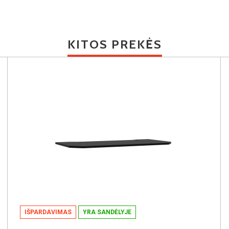
KITOS PREKĖS
IŠPARDAVIMAS
YRA SANDĖLYJE