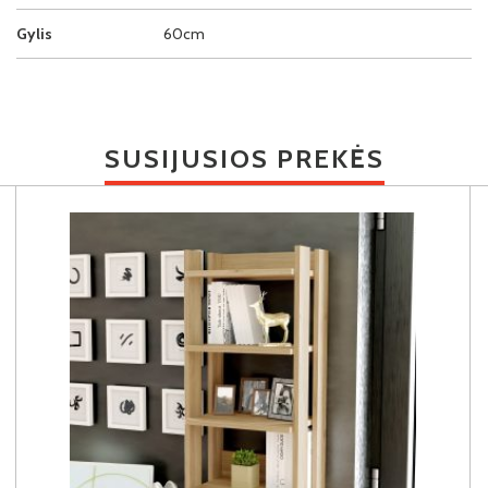
Gylis
60cm
SUSIJUSIOS PREKĖS