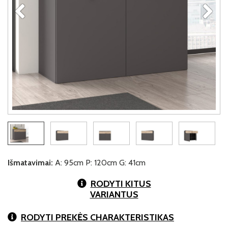
Išmatavimai:
A: 95cm P: 120cm G: 41cm
RODYTI KITUS
VARIANTUS
RODYTI PREKĖS CHARAKTERISTIKAS