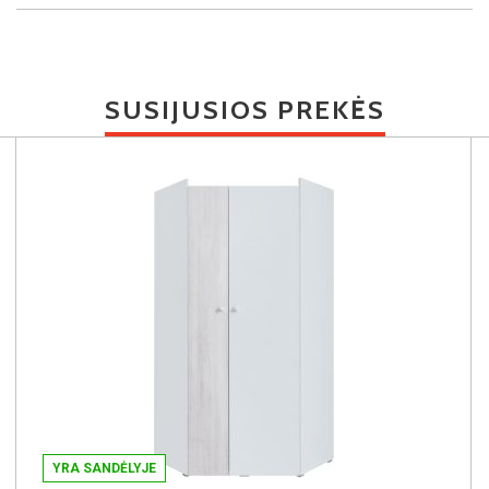
SUSIJUSIOS PREKĖS
YRA SANDĖLYJE