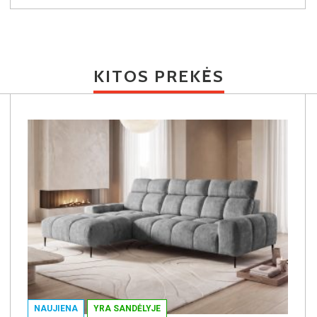
KITOS PREKĖS
NAUJIENA
YRA SANDĖLYJE