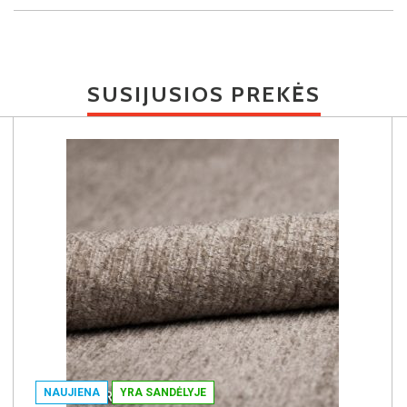
SUSIJUSIOS PREKĖS
NAUJIENA
YRA SANDĖLYJE