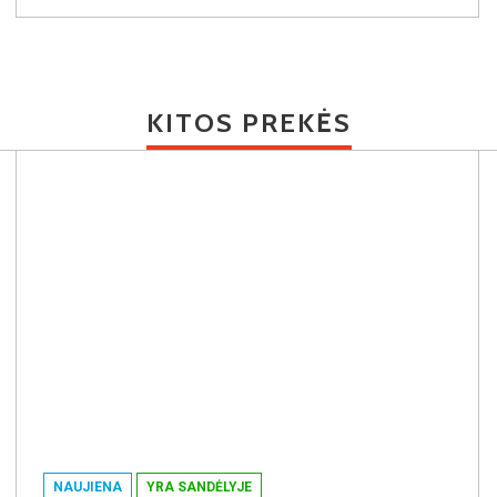
KITOS PREKĖS
NAUJIENA
YRA SANDĖLYJE