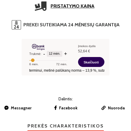
PRISTATYMO KAINA
PREKEI SUTEIKIAMA 24 MĖNESIŲ GARANTIJA
Dalintis:
Messagner
Facebook
Nuoroda
PREKĖS CHARAKTERISTIKOS