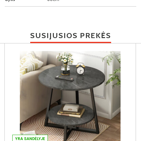
SUSIJUSIOS PREKĖS
YRA SANDĖLYJE