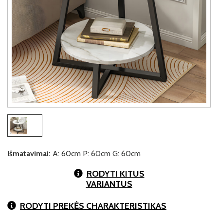
Išmatavimai:
A: 60cm P: 60cm G: 60cm
RODYTI KITUS
VARIANTUS
RODYTI PREKĖS CHARAKTERISTIKAS