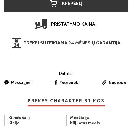
Į KREPŠELĮ
PRISTATYMO KAINA
PREKEI SUTEIKIAMA 24 MĖNESIŲ GARANTIJA
Dalintis:
Messagner
Facebook
Nuoroda
PREKĖS CHARAKTERISTIKOS
Kilmės šalis
Medžiaga
Kinija
Klijuotas medis