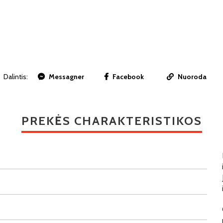
Dalintis:
Messagner
Facebook
Nuoroda
PREKĖS CHARAKTERISTIKOS