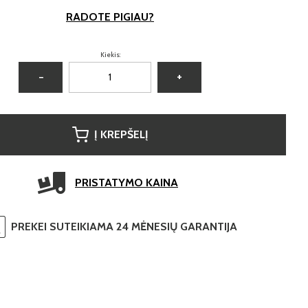
RADOTE PIGIAU?
Kiekis:
−
+
Į KREPŠELĮ
PRISTATYMO KAINA
PREKEI SUTEIKIAMA 24 MĖNESIŲ GARANTIJA