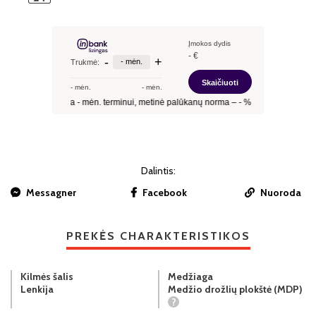
Dalintis:
Messagner
Facebook
Nuoroda
PREKĖS CHARAKTERISTIKOS
Kilmės šalis
Medžiaga
Lenkija
Medžio drožlių plokštė (MDP)
?