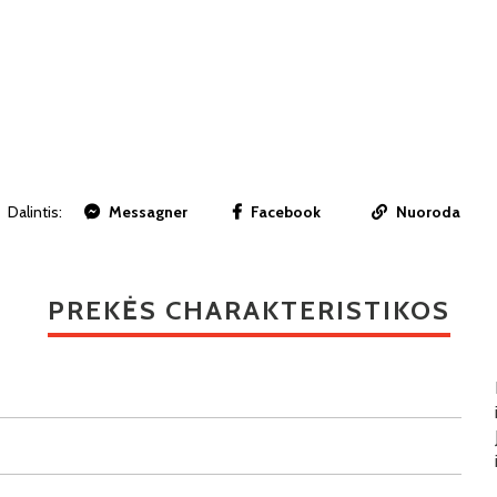
Dalintis:
Messagner
Facebook
Nuoroda
PREKĖS CHARAKTERISTIKOS