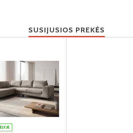
SUSIJUSIOS PREKĖS
ĖLYJE