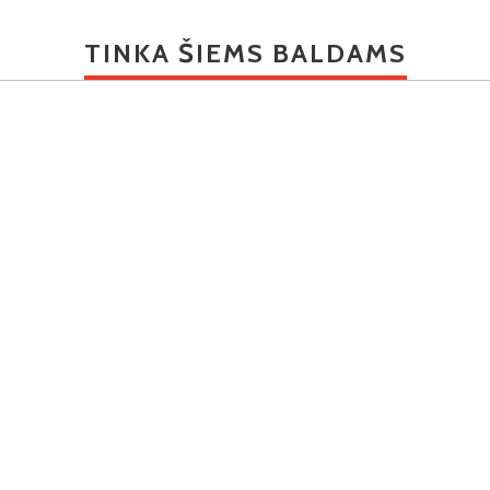
TINKA ŠIEMS BALDAMS