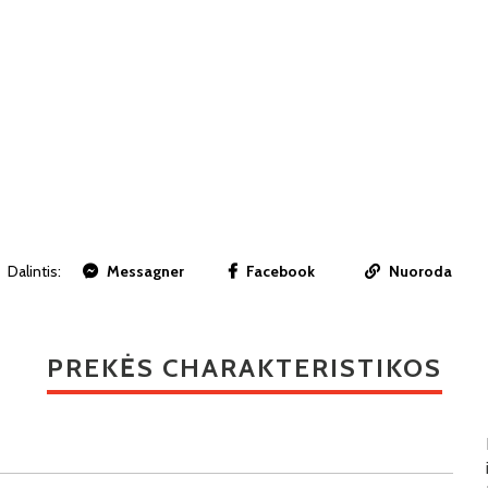
Dalintis:
Messagner
Facebook
Nuoroda
PREKĖS CHARAKTERISTIKOS