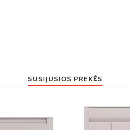
SUSIJUSIOS PREKĖS