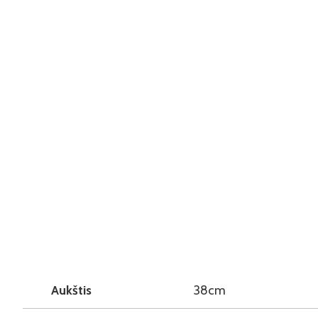
Aukštis
38cm