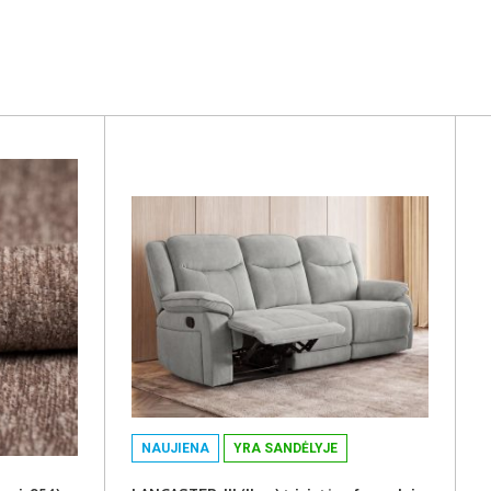
NAUJIENA
YRA SANDĖLYJE