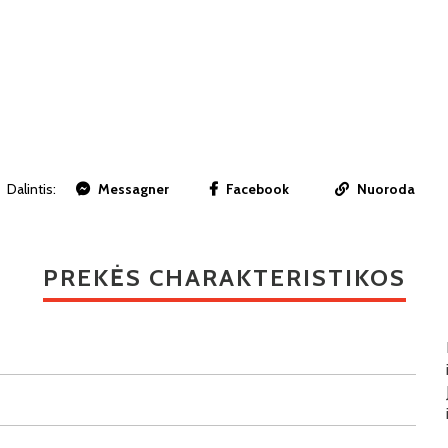
Dalintis:
Messagner
Facebook
Nuoroda
PREKĖS CHARAKTERISTIKOS