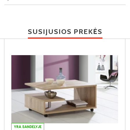
SUSIJUSIOS PREKĖS
YRA SANDĖLYJE