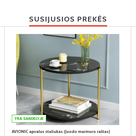
SUSIJUSIOS PREKĖS
YRA SANDĖLYJE
AVIONIC apvalus staliukas (Juodo marmuro raštas)