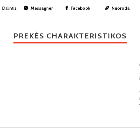
Dalintis:
Messagner
Facebook
Nuoroda
PREKĖS CHARAKTERISTIKOS