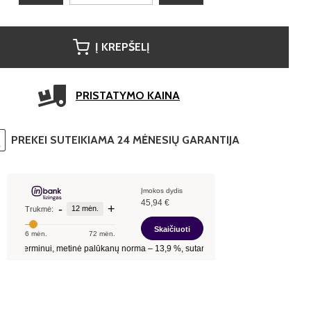
Į KREPŠELĮ
PRISTATYMO KAINA
PREKEI SUTEIKIAMA 24 MĖNESIŲ GARANTIJA